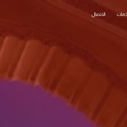
دمات
الاتصال