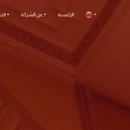
الرئيسية
عن الشركة
الخ